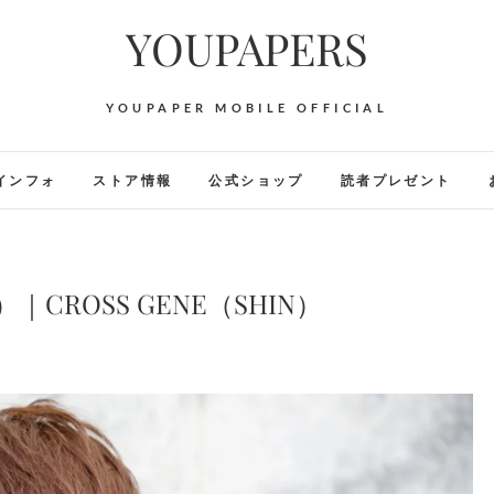
YOUPAPERS
YOUPAPER MOBILE OFFICIAL
インフォ
ストア情報
公式ショップ
読者プレゼント
）｜CROSS GENE（SHIN）