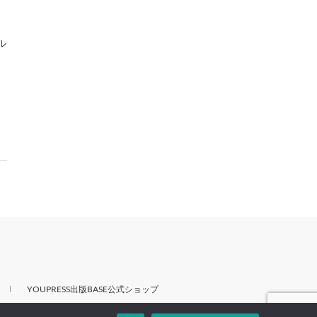
ル
YOUPRESS出版BASE公式ショップ