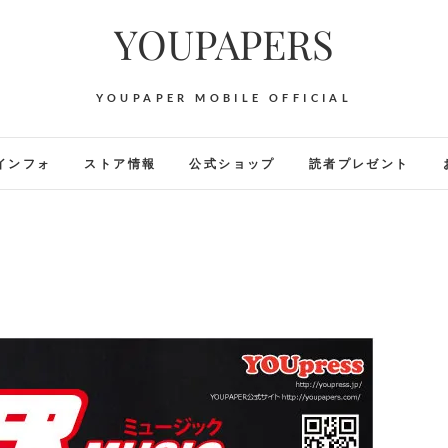
YOUPAPERS
YOUPAPER MOBILE OFFICIAL
インフォ
ストア情報
公式ショップ
読者プレゼント