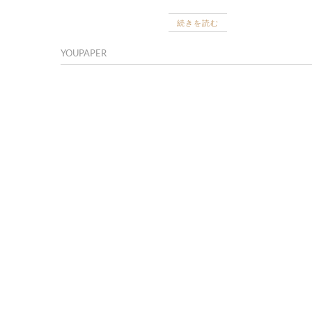
続きを読む
YOUPAPER