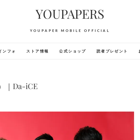
YOUPAPERS
YOUPAPER MOBILE OFFICIAL
インフォ
ストア情報
公式ショップ
読者プレゼント
）｜Da-iCE