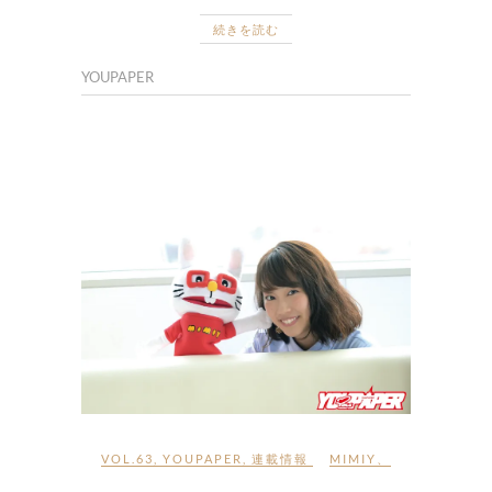
続きを読む
YOUPAPER
VOL.63
,
YOUPAPER
,
連載情報
MIMIY
、