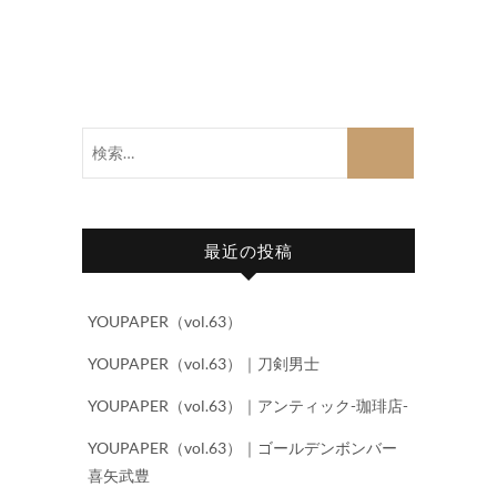
検
索…
最近の投稿
YOUPAPER（vol.63）
YOUPAPER（vol.63）｜刀剣男士
YOUPAPER（vol.63）｜アンティック-珈琲店-
YOUPAPER（vol.63）｜ゴールデンボンバー
喜矢武豊