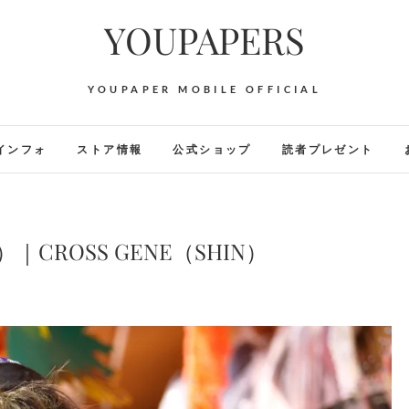
YOUPAPERS
YOUPAPER MOBILE OFFICIAL
インフォ
ストア情報
公式ショップ
読者プレゼント
）｜CROSS GENE（SHIN）