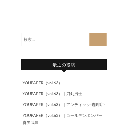
検
索…
最近の投稿
YOUPAPER（vol.63）
YOUPAPER（vol.63）｜刀剣男士
YOUPAPER（vol.63）｜アンティック-珈琲店-
YOUPAPER（vol.63）｜ゴールデンボンバー
喜矢武豊