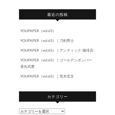
最近の投稿
YOUPAPER（vol.63）
YOUPAPER（vol.63）｜刀剣男士
YOUPAPER（vol.63）｜アンティック-珈琲店-
YOUPAPER（vol.63）｜ゴールデンボンバー
喜矢武豊
YOUPAPER（vol.63）｜荒木宏文
カテゴリー
カ