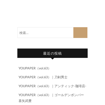
検
索…
最近の投稿
YOUPAPER（vol.63）
YOUPAPER（vol.63）｜刀剣男士
YOUPAPER（vol.63）｜アンティック-珈琲店-
YOUPAPER（vol.63）｜ゴールデンボンバー
喜矢武豊