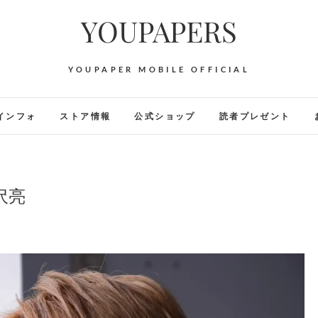
YOUPAPERS
YOUPAPER MOBILE OFFICIAL
インフォ
ストア情報
公式ショップ
読者プレゼント
吉沢亮