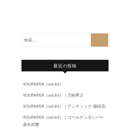
検
索…
最近の投稿
YOUPAPER（vol.63）
YOUPAPER（vol.63）｜刀剣男士
YOUPAPER（vol.63）｜アンティック-珈琲店-
YOUPAPER（vol.63）｜ゴールデンボンバー
喜矢武豊