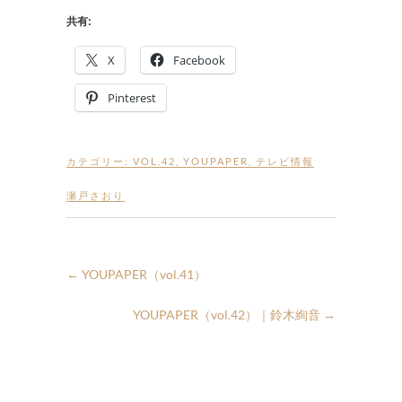
共有:
X
Facebook
Pinterest
カテゴリー:
VOL.42
,
YOUPAPER
,
テレビ情報
瀬戸さおり
←
YOUPAPER（vol.41）
YOUPAPER（vol.42）｜鈴木絢音
→