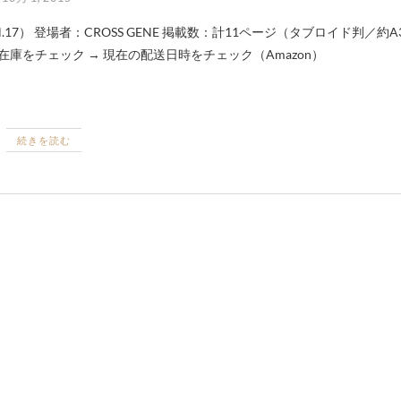
庫をチェック → 現在の配送日時をチェック（Amazon）
続きを読む