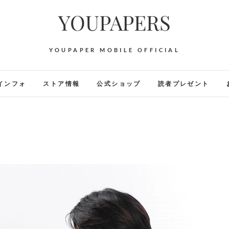
YOUPAPERS
YOUPAPER MOBILE OFFICIAL
インフォ
ストア情報
公式ショップ
読者プレゼント