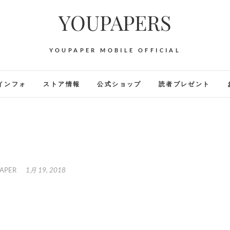
YOUPAPERS
YOUPAPER MOBILE OFFICIAL
インフォ
ストア情報
公式ショップ
読者プレゼント
APER
1月 19, 2018