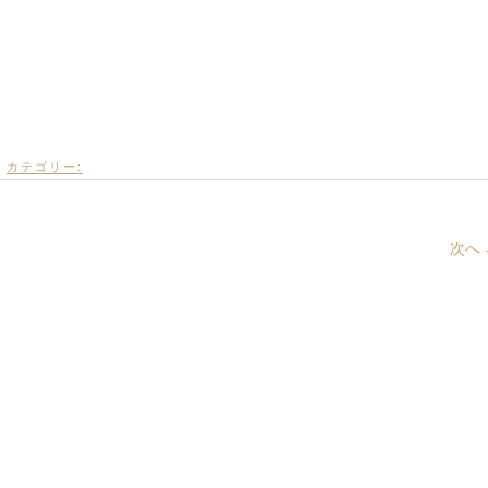
カテゴリー:
次へ 