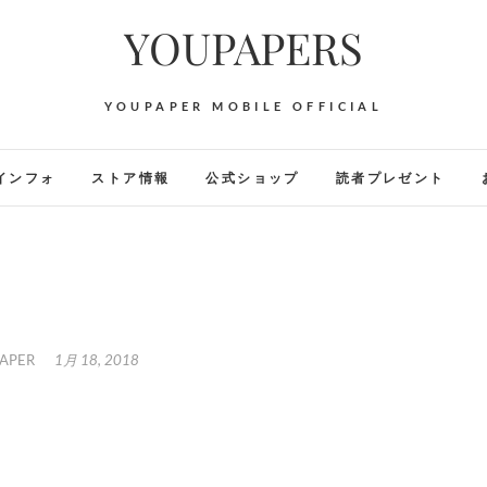
YOUPAPERS
YOUPAPER MOBILE OFFICIAL
インフォ
ストア情報
公式ショップ
読者プレゼント
APER
1月 18, 2018