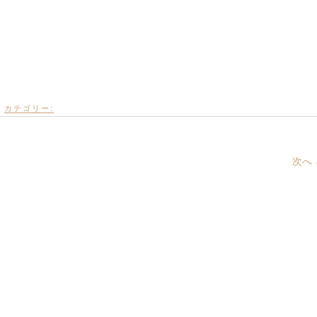
カテゴリー:
次へ 