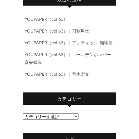
YOUPAPER（vol.63）
YOUPAPER（vol.63）｜刀剣男士
YOUPAPER（vol.63）｜アンティック-珈琲店-
YOUPAPER（vol.63）｜ゴールデンボンバー
喜矢武豊
YOUPAPER（vol.63）｜荒木宏文
カテゴリー
カ
テ
ゴ
タグ