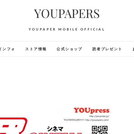
YOUPAPERS
YOUPAPER MOBILE OFFICIAL
インフォ
ストア情報
公式ショップ
読者プレゼント