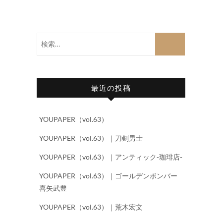
検
索…
最近の投稿
YOUPAPER（vol.63）
YOUPAPER（vol.63）｜刀剣男士
YOUPAPER（vol.63）｜アンティック-珈琲店-
YOUPAPER（vol.63）｜ゴールデンボンバー
喜矢武豊
YOUPAPER（vol.63）｜荒木宏文