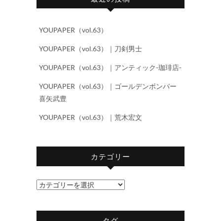
YOUPAPER（vol.63）
YOUPAPER（vol.63）｜刀剣男士
YOUPAPER（vol.63）｜アンティック-珈琲店-
YOUPAPER（vol.63）｜ゴールデンボンバー
喜矢武豊
YOUPAPER（vol.63）｜荒木宏文
カテゴリー
カ
テ
ゴ
タグ